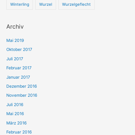
Winterling
Wurzel
Wurzelgeflecht
Archiv
Mai 2019
Oktober 2017
Juli 2017
Februar 2017
Januar 2017
Dezember 2016
November 2016
Juli 2016
Mai 2016
März 2016
Februar 2016