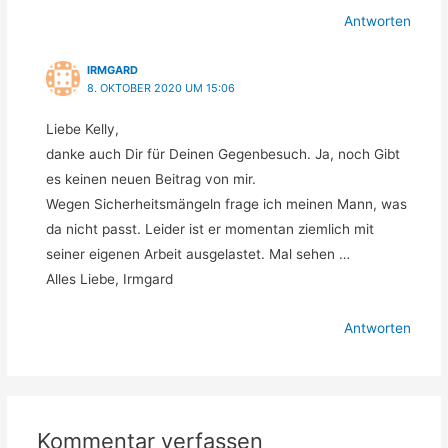
Antworten
IRMGARD
8. OKTOBER 2020 UM 15:06
Liebe Kelly,
danke auch Dir für Deinen Gegenbesuch. Ja, noch Gibt
es keinen neuen Beitrag von mir.
Wegen Sicherheitsmängeln frage ich meinen Mann, was
da nicht passt. Leider ist er momentan ziemlich mit
seiner eigenen Arbeit ausgelastet. Mal sehen …
Alles Liebe, Irmgard
Antworten
Kommentar verfassen