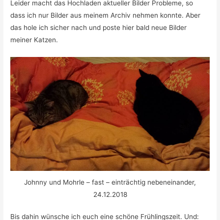
Leider macht das Hochladen aktueller Bilder Probleme, so
dass ich nur Bilder aus meinem Archiv nehmen konnte. Aber
das hole ich sicher nach und poste hier bald neue Bilder
meiner Katzen.
Johnny und Mohrle – fast – einträchtig nebeneinander,
24.12.2018
Bis dahin wünsche ich euch eine schöne Frühlingszeit. Und: