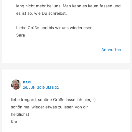
lang nicht mehr bei uns. Man kann es kaum fassen und
es ist so, wie Du schreibst.
Liebe Grüße und bis wir uns wiederlesen,
Sara
Antworten
KARL
26. JUNI 2019 UM 8:32
liebe Irmgard, schöne Grüße lasse ich hier,;-)
schön mal wieder etwas zu lesen von dir.
herzlichst
Karl