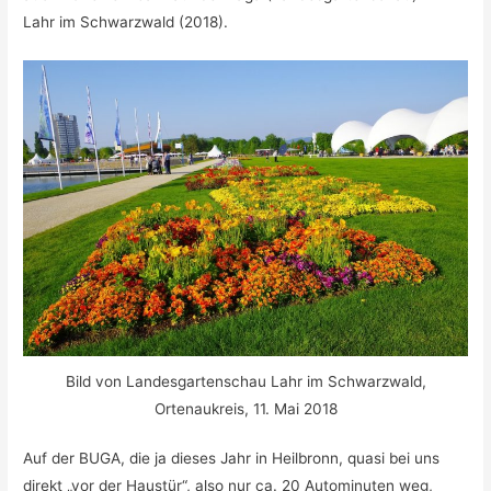
Lahr im Schwarzwald (2018).
Bild von Landesgartenschau Lahr im Schwarzwald,
Ortenaukreis, 11. Mai 2018
Auf der BUGA, die ja dieses Jahr in Heilbronn, quasi bei uns
direkt „vor der Haustür“, also nur ca. 20 Autominuten weg,