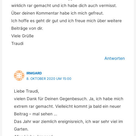
wirklich rar gemacht und ich habe dich auch vermisst.
Über deinen Kommentar habe ich mich gefreut.
Ich hoffe es geht dir gut und ich freue mich über weitere
Beiträge von dir.
Viele Grüße
Traudi
Antworten
IRMGARD
8. OKTOBER 2020 UM 15:00
Liebe Traudi,
vielen Dank für Deinen Gegenbesuch. Ja, ich habe mich
extrem rar gemacht. Vielleicht kommt ja bald ein neuer
Beitrag – mal sehen …
Das Jahr war ziemlich ereignisreich, ich war sehr viel im
Garten.