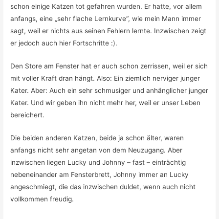
schon einige Katzen tot gefahren wurden. Er hatte, vor allem
anfangs, eine „sehr flache Lernkurve“, wie mein Mann immer
sagt, weil er nichts aus seinen Fehlern lernte. Inzwischen zeigt
er jedoch auch hier Fortschritte :).
Den Store am Fenster hat er auch schon zerrissen, weil er sich
mit voller Kraft dran hängt. Also: Ein ziemlich nerviger junger
Kater. Aber: Auch ein sehr schmusiger und anhänglicher junger
Kater. Und wir geben ihn nicht mehr her, weil er unser Leben
bereichert.
Die beiden anderen Katzen, beide ja schon älter, waren
anfangs nicht sehr angetan von dem Neuzugang. Aber
inzwischen liegen Lucky und Johnny – fast – einträchtig
nebeneinander am Fensterbrett, Johnny immer an Lucky
angeschmiegt, die das inzwischen duldet, wenn auch nicht
vollkommen freudig.