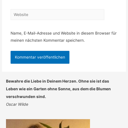
Website
Name, E-Mail-Adresse und Website in diesem Browser für
meinen nächsten Kommentar speichern.
Bewahre die Liebe in Deinem Herzen. Ohne sie ist das
Leben wie ein Garten ohne Sonne, aus dem die Blumen
verschwunden sind.
Oscar Wilde