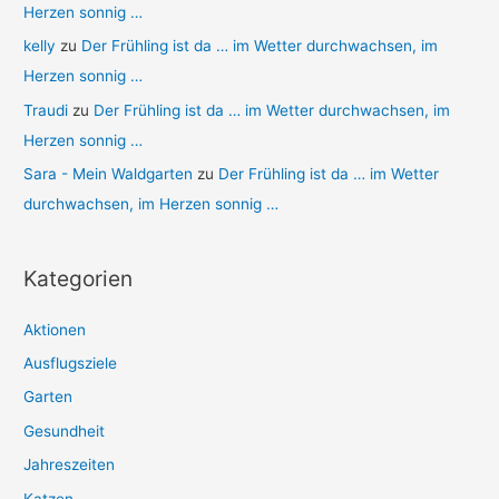
Herzen sonnig …
kelly
zu
Der Frühling ist da … im Wetter durchwachsen, im
Herzen sonnig …
Traudi
zu
Der Frühling ist da … im Wetter durchwachsen, im
Herzen sonnig …
Sara - Mein Waldgarten
zu
Der Frühling ist da … im Wetter
durchwachsen, im Herzen sonnig …
Kategorien
Aktionen
Ausflugsziele
Garten
Gesundheit
Jahreszeiten
Katzen