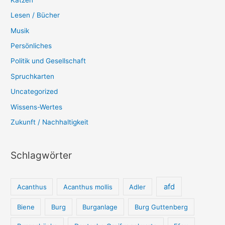
Lesen / Bücher
Musik
Persönliches
Politik und Gesellschaft
Spruchkarten
Uncategorized
Wissens-Wertes
Zukunft / Nachhaltigkeit
Schlagwörter
afd
Acanthus
Acanthus mollis
Adler
Biene
Burg
Burganlage
Burg Guttenberg