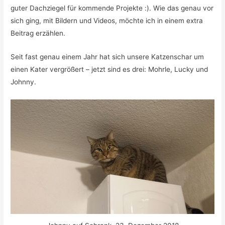
guter Dachziegel für kommende Projekte :). Wie das genau vor
sich ging, mit Bildern und Videos, möchte ich in einem extra
Beitrag erzählen.
Seit fast genau einem Jahr hat sich unsere Katzenschar um
einen Kater vergrößert – jetzt sind es drei: Mohrle, Lucky und
Johnny.