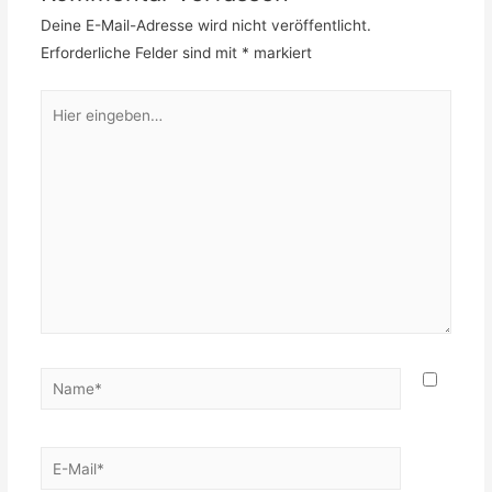
Deine E-Mail-Adresse wird nicht veröffentlicht.
Erforderliche Felder sind mit
*
markiert
Hier
eingeben…
Name*
E-
Mail*