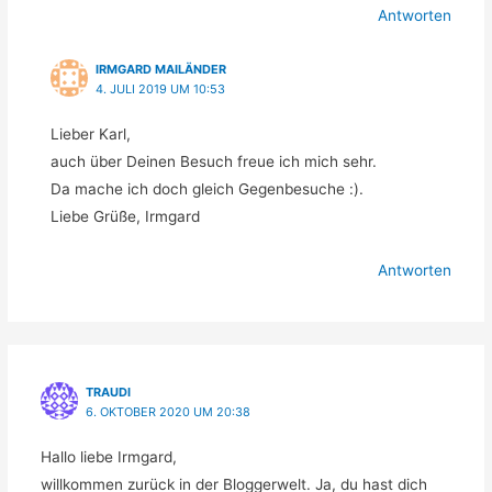
Antworten
IRMGARD MAILÄNDER
4. JULI 2019 UM 10:53
Lieber Karl,
auch über Deinen Besuch freue ich mich sehr.
Da mache ich doch gleich Gegenbesuche :).
Liebe Grüße, Irmgard
Antworten
TRAUDI
6. OKTOBER 2020 UM 20:38
Hallo liebe Irmgard,
willkommen zurück in der Bloggerwelt. Ja, du hast dich