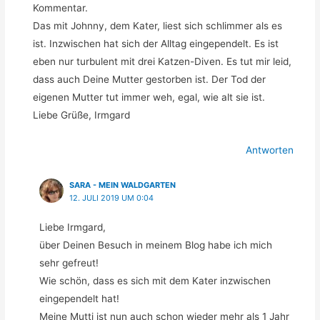
Kommentar.
Das mit Johnny, dem Kater, liest sich schlimmer als es
ist. Inzwischen hat sich der Alltag eingependelt. Es ist
eben nur turbulent mit drei Katzen-Diven. Es tut mir leid,
dass auch Deine Mutter gestorben ist. Der Tod der
eigenen Mutter tut immer weh, egal, wie alt sie ist.
Liebe Grüße, Irmgard
Antworten
SARA - MEIN WALDGARTEN
12. JULI 2019 UM 0:04
Liebe Irmgard,
über Deinen Besuch in meinem Blog habe ich mich
sehr gefreut!
Wie schön, dass es sich mit dem Kater inzwischen
eingependelt hat!
Meine Mutti ist nun auch schon wieder mehr als 1 Jahr