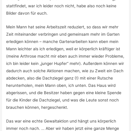
stattfindet, war ich leider noch nicht, habe also noch keine
Bilder davon für euch.
Mein Mann hat seine Arbeitszeit reduziert, so dass wir mehr
Zeit miteinander verbringen und gemeinsam mehr im Garten
erledigen können – manche Gartenarbeiten kann eben mein
Mann leichter als ich erledigen, weil er körperlich kräftiger ist
(meine Arthrose macht mir eben auch immer wieder Probleme,
ich bin leider kein „junger Hupfer“ mehr). Außerdem können wir
dadurch auch solche Aktionen machen, wie zu Zweit ein Dach
abdecken, also die Dachziegel ganz (!) mit einer Rutsche
herunterholen, mein Mann oben, ich unten. Das Haus wird
abgerissen, und die Besitzer haben gegen eine kleine Spende
für die Kinder die Dachziegel, und was die Leute sonst noch
brauchen können, hergeschenkt.
Das war eine echte Gewaltaktion und hängt uns körperlich
immer noch nach. … Aber wir haben jetzt eine ganze Menge