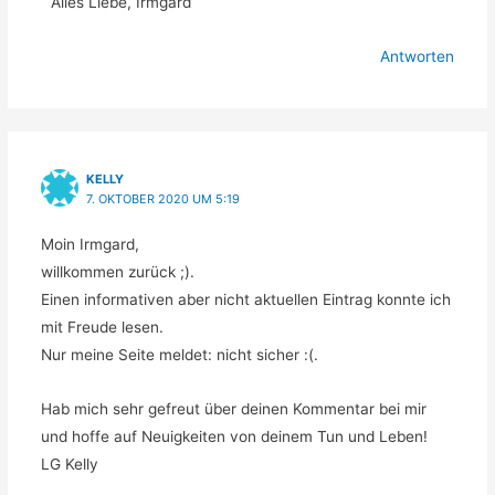
Alles Liebe, Irmgard
Antworten
KELLY
7. OKTOBER 2020 UM 5:19
Moin Irmgard,
willkommen zurück ;).
Einen informativen aber nicht aktuellen Eintrag konnte ich
mit Freude lesen.
Nur meine Seite meldet: nicht sicher :(.
Hab mich sehr gefreut über deinen Kommentar bei mir
und hoffe auf Neuigkeiten von deinem Tun und Leben!
LG Kelly