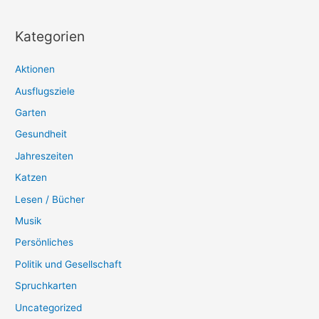
Kategorien
Aktionen
Ausflugsziele
Garten
Gesundheit
Jahreszeiten
Katzen
Lesen / Bücher
Musik
Persönliches
Politik und Gesellschaft
Spruchkarten
Uncategorized