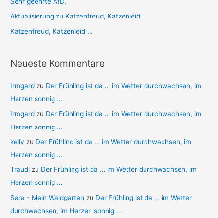
Sehr geehrte AfD,
Aktualisierung zu Katzenfreud, Katzenleid …
Katzenfreud, Katzenleid …
Neueste Kommentare
Irmgard
zu
Der Frühling ist da … im Wetter durchwachsen, im
Herzen sonnig …
Irmgard
zu
Der Frühling ist da … im Wetter durchwachsen, im
Herzen sonnig …
kelly
zu
Der Frühling ist da … im Wetter durchwachsen, im
Herzen sonnig …
Traudi
zu
Der Frühling ist da … im Wetter durchwachsen, im
Herzen sonnig …
Sara - Mein Waldgarten
zu
Der Frühling ist da … im Wetter
durchwachsen, im Herzen sonnig …