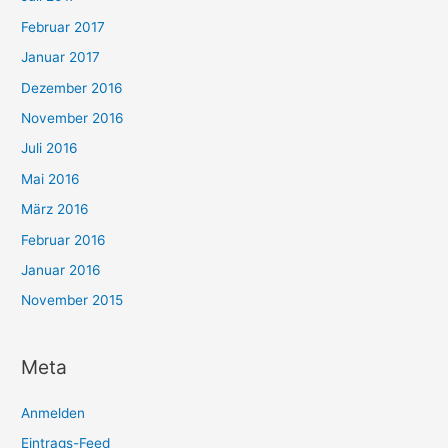
Februar 2017
Januar 2017
Dezember 2016
November 2016
Juli 2016
Mai 2016
März 2016
Februar 2016
Januar 2016
November 2015
Meta
Anmelden
Eintrags-Feed