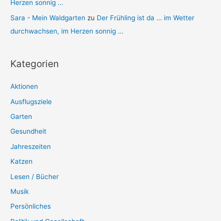
Herzen sonnig …
Sara - Mein Waldgarten
zu
Der Frühling ist da … im Wetter
durchwachsen, im Herzen sonnig …
Kategorien
Aktionen
Ausflugsziele
Garten
Gesundheit
Jahreszeiten
Katzen
Lesen / Bücher
Musik
Persönliches