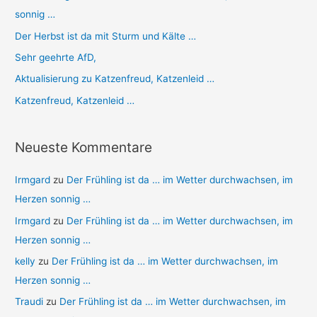
sonnig …
:
Der Herbst ist da mit Sturm und Kälte …
Sehr geehrte AfD,
Aktualisierung zu Katzenfreud, Katzenleid …
Katzenfreud, Katzenleid …
Neueste Kommentare
Irmgard
zu
Der Frühling ist da … im Wetter durchwachsen, im
Herzen sonnig …
Irmgard
zu
Der Frühling ist da … im Wetter durchwachsen, im
Herzen sonnig …
kelly
zu
Der Frühling ist da … im Wetter durchwachsen, im
Herzen sonnig …
Traudi
zu
Der Frühling ist da … im Wetter durchwachsen, im