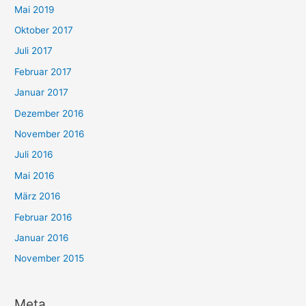
Mai 2019
Oktober 2017
Juli 2017
Februar 2017
Januar 2017
Dezember 2016
November 2016
Juli 2016
Mai 2016
März 2016
Februar 2016
Januar 2016
November 2015
Meta