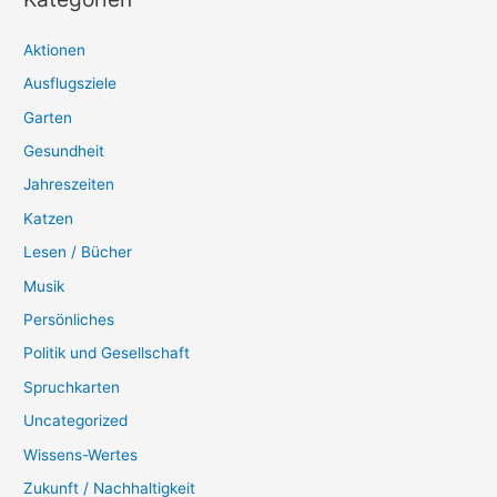
Aktionen
Ausflugsziele
Garten
Gesundheit
Jahreszeiten
Katzen
Lesen / Bücher
Musik
Persönliches
Politik und Gesellschaft
Spruchkarten
Uncategorized
Wissens-Wertes
Zukunft / Nachhaltigkeit