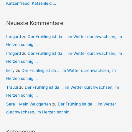
Katzenfreud, Katzenleid …
Neueste Kommentare
Irmgard
zu
Der Frühling ist da … im Wetter durchwachsen, im
Herzen sonnig …
Irmgard
zu
Der Frühling ist da … im Wetter durchwachsen, im
Herzen sonnig …
kelly
zu
Der Frühling ist da … im Wetter durchwachsen, im
Herzen sonnig …
Traudi
zu
Der Frühling ist da … im Wetter durchwachsen, im
Herzen sonnig …
Sara - Mein Waldgarten
zu
Der Frühling ist da … im Wetter
durchwachsen, im Herzen sonnig …
Kategorien