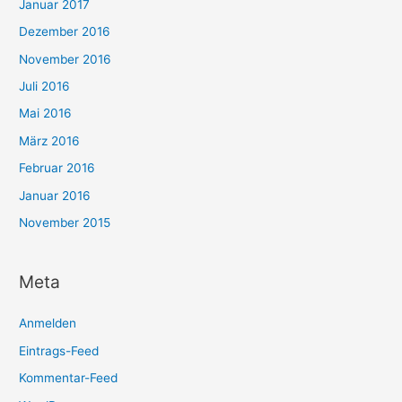
Januar 2017
Dezember 2016
November 2016
Juli 2016
Mai 2016
März 2016
Februar 2016
Januar 2016
November 2015
Meta
Anmelden
Eintrags-Feed
Kommentar-Feed