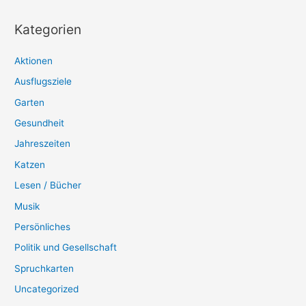
Kategorien
Aktionen
Ausflugsziele
Garten
Gesundheit
Jahreszeiten
Katzen
Lesen / Bücher
Musik
Persönliches
Politik und Gesellschaft
Spruchkarten
Uncategorized