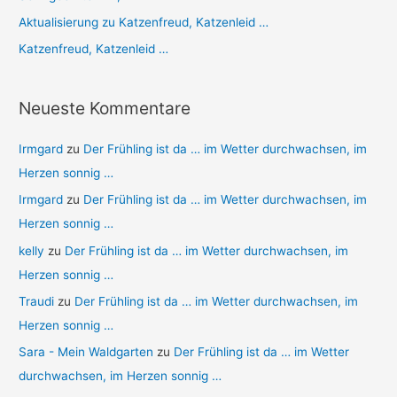
Aktualisierung zu Katzenfreud, Katzenleid …
Katzenfreud, Katzenleid …
Neueste Kommentare
Irmgard
zu
Der Frühling ist da … im Wetter durchwachsen, im
Herzen sonnig …
Irmgard
zu
Der Frühling ist da … im Wetter durchwachsen, im
Herzen sonnig …
kelly
zu
Der Frühling ist da … im Wetter durchwachsen, im
Herzen sonnig …
Traudi
zu
Der Frühling ist da … im Wetter durchwachsen, im
Herzen sonnig …
Sara - Mein Waldgarten
zu
Der Frühling ist da … im Wetter
durchwachsen, im Herzen sonnig …