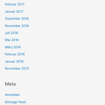
Februar 2017
Januar 2017
Dezember 2016
November 2016
Juli 2016
Mai 2016
März 2016
Februar 2016
Januar 2016
November 2015
Meta
Anmelden
Eintrags-Feed