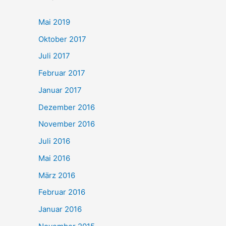
Mai 2019
Oktober 2017
Juli 2017
Februar 2017
Januar 2017
Dezember 2016
November 2016
Juli 2016
Mai 2016
März 2016
Februar 2016
Januar 2016