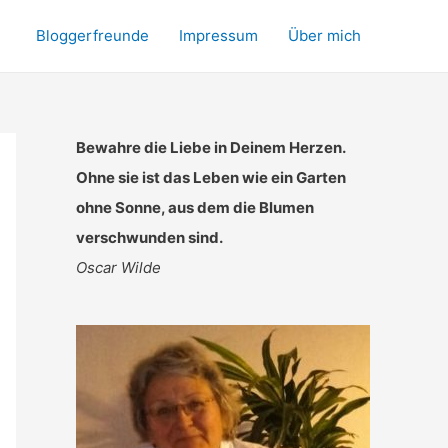
Bloggerfreunde
Impressum
Über mich
Bewahre die Liebe in Deinem Herzen.
Ohne sie ist das Leben wie ein Garten
ohne Sonne, aus dem die Blumen
verschwunden sind.
Oscar Wilde