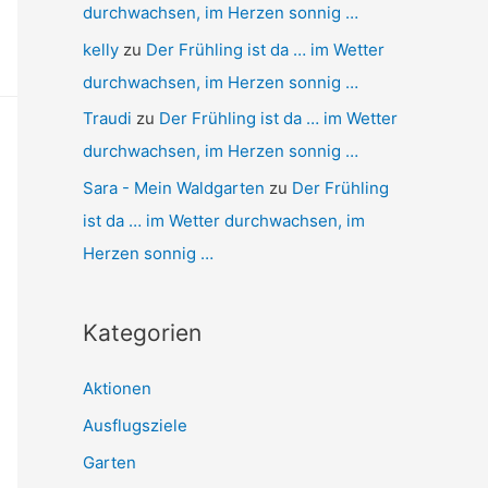
durchwachsen, im Herzen sonnig …
kelly
zu
Der Frühling ist da … im Wetter
durchwachsen, im Herzen sonnig …
Traudi
zu
Der Frühling ist da … im Wetter
durchwachsen, im Herzen sonnig …
Sara - Mein Waldgarten
zu
Der Frühling
ist da … im Wetter durchwachsen, im
Herzen sonnig …
Kategorien
Aktionen
Ausflugsziele
Garten