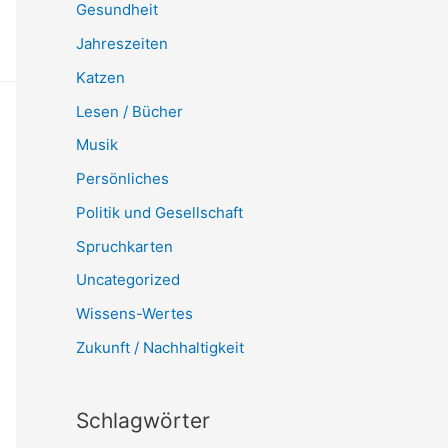
Gesundheit
Jahreszeiten
Katzen
Lesen / Bücher
Musik
Persönliches
Politik und Gesellschaft
Spruchkarten
Uncategorized
Wissens-Wertes
Zukunft / Nachhaltigkeit
Schlagwörter